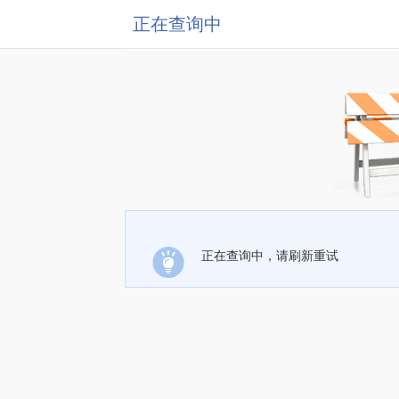
正在查询中
正在查询中，请刷新重试