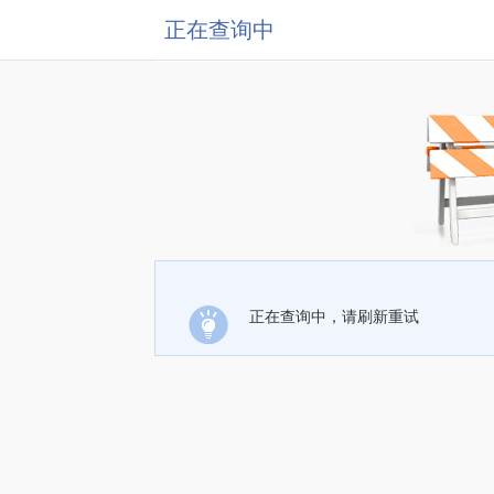
正在查询中
正在查询中，请刷新重试