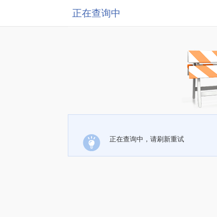
正在查询中
正在查询中，请刷新重试